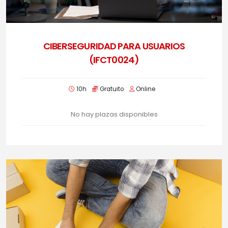
CIBERSEGURIDAD PARA USUARIOS
(IFCT0024)
10h
Gratuito
Online
No hay plazas disponibles