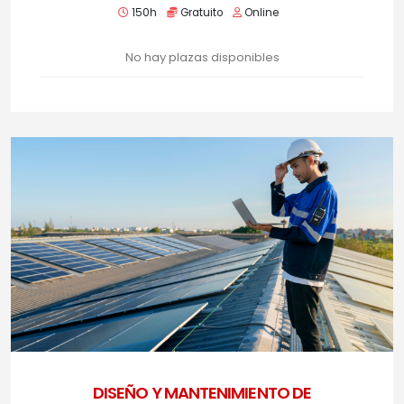
150h
Gratuito
Online
No hay plazas disponibles
DISEÑO Y MANTENIMIENTO DE