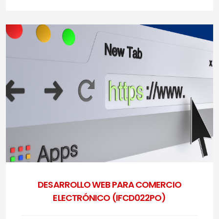
DESARROLLO WEB PARA COMERCIO
ELECTRÓNICO (IFCD022PO)