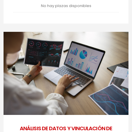
No hay plazas disponibles
ANÁLISIS DE DATOS Y VINCULACIÓN DE