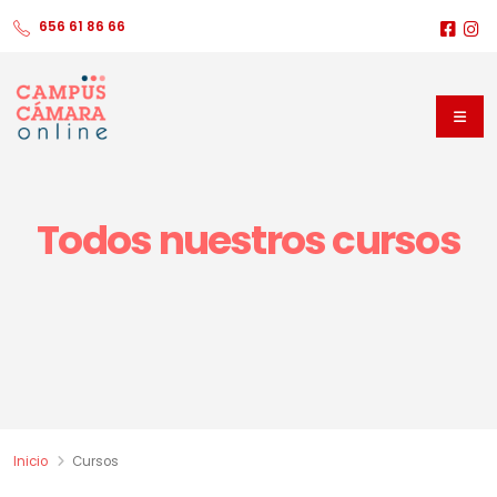
656 61 86 66
Todos nuestros cursos
Inicio
Cursos