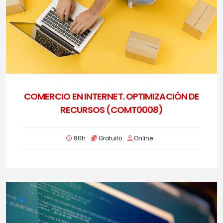
COMERCIO EN INTERNET. OPTIMIZACIÓN DE
RECURSOS (COMT0008)
90h
Gratuito
Online