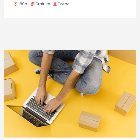
180h
Gratuito
Online