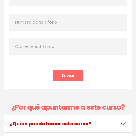
Enviar
¿Por qué apuntarme a este curso?
¿Quién puede hacer este curso?