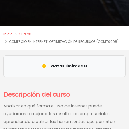
Inicio
Cursos
COMERCIO EN INTERNET. OPTIMIZACIÓN DE RECURSOS (COMT0008)
¡Plazas limitadas!
Descripción del curso
Analizar en qué forma el uso de internet puede
ayudarnos a mejorar los resultados empresariales,
aprendiendo a utilizar las herramientas que permitan