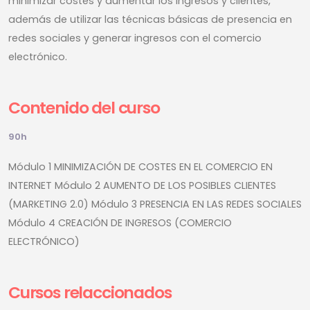
minimizar costes y aumentar los ingresos y clientes,
además de utilizar las técnicas básicas de presencia en
redes sociales y generar ingresos con el comercio
electrónico.
Contenido del curso
90h
Módulo 1 MINIMIZACIÓN DE COSTES EN EL COMERCIO EN
INTERNET Módulo 2 AUMENTO DE LOS POSIBLES CLIENTES
(MARKETING 2.0) Módulo 3 PRESENCIA EN LAS REDES SOCIALES
Módulo 4 CREACIÓN DE INGRESOS (COMERCIO
ELECTRÓNICO)
Cursos relaccionados