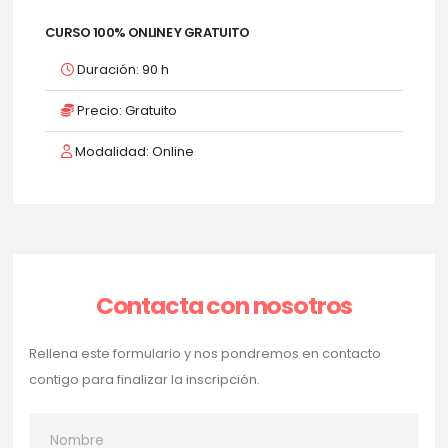
CURSO 100% ONLINE Y GRATUITO
Duración: 90 h
Precio: Gratuito
Modalidad: Online
Contacta con nosotros
Rellena este formulario y nos pondremos en contacto
contigo para finalizar la inscripción.