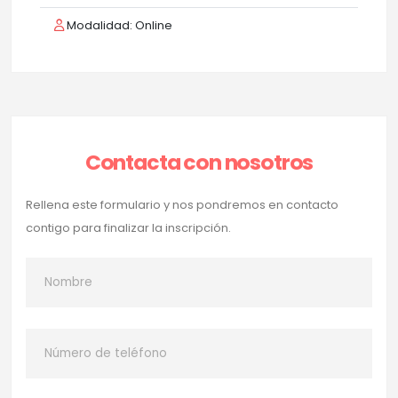
Modalidad: Online
Contacta con nosotros
Rellena este formulario y nos pondremos en contacto
contigo para finalizar la inscripción.