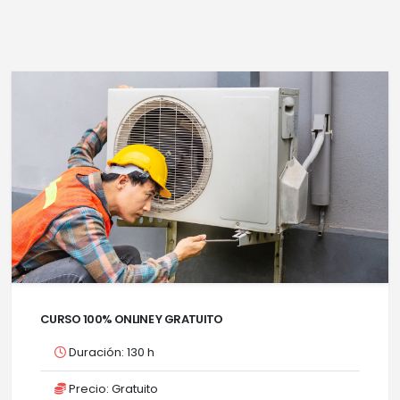
CURSO 100% ONLINE Y GRATUITO
Duración: 130 h
Precio: Gratuito