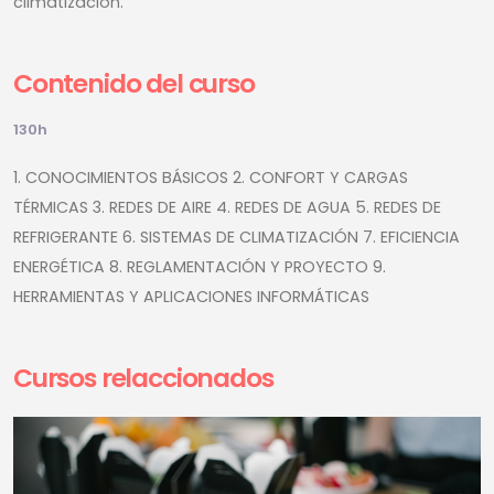
climatización.
Contenido del curso
130h
1. CONOCIMIENTOS BÁSICOS 2. CONFORT Y CARGAS
TÉRMICAS 3. REDES DE AIRE 4. REDES DE AGUA 5. REDES DE
REFRIGERANTE 6. SISTEMAS DE CLIMATIZACIÓN 7. EFICIENCIA
ENERGÉTICA 8. REGLAMENTACIÓN Y PROYECTO 9.
HERRAMIENTAS Y APLICACIONES INFORMÁTICAS
Cursos relaccionados