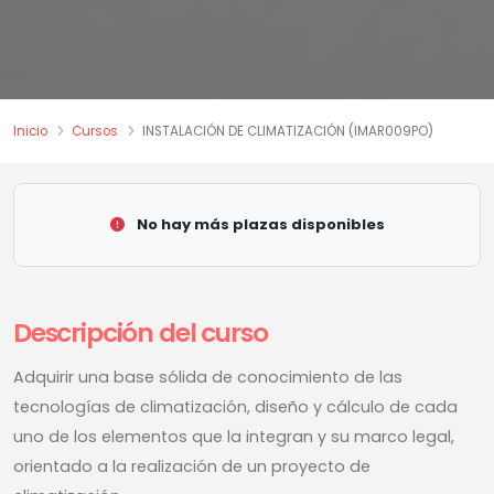
Inicio
Cursos
INSTALACIÓN DE CLIMATIZACIÓN (IMAR009PO)
No hay más plazas disponibles
Descripción del curso
Adquirir una base sólida de conocimiento de las
tecnologías de climatización, diseño y cálculo de cada
uno de los elementos que la integran y su marco legal,
orientado a la realización de un proyecto de