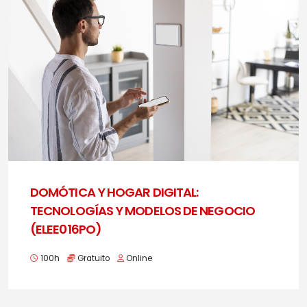
DOMÓTICA Y HOGAR DIGITAL:
TECNOLOGÍAS Y MODELOS DE NEGOCIO
(ELEE016PO)
100h
Gratuito
Online