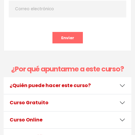
Enviar
¿Por qué apuntarme a este curso?
¿Quién puede hacer este curso?
Curso Gratuito
Curso Online