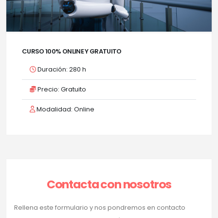
CURSO 100% ONLINE Y GRATUITO
Duración: 280 h
Precio: Gratuito
Modalidad: Online
Contacta con nosotros
Rellena este formulario y nos pondremos en contacto