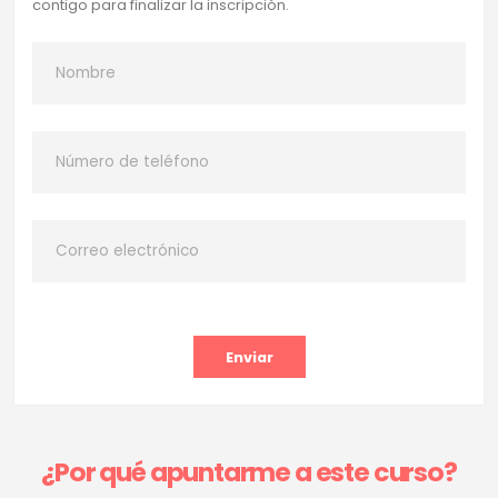
contigo para finalizar la inscripción.
Enviar
¿Por qué apuntarme a este curso?