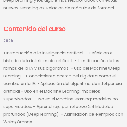
Deep Learning y los algoritmos relacionados con estas
nuevas tecnologías. Relación de módulos de formaci
Contenido del curso
280h
• Introducción a la inteligencia artificial. - Definición e
historia de la inteligencia artificial. - Identificación de las
ramas de la IA y sus algoritmos. - Uso del Machine/Deep
Learning. - Conocimiento acerca del Big data como el
cambio en la IA. • Aplicación del algoritmo de inteligencia
artificial - Uso en el Machine Learning: modelos
supervisados. - Uso en el Machine learning: modelos no
supervisados. - Aprendizaje por refuerzo 2.4 Modelos
profundos (Deep learning). - Asimilación de ejemplos con
Weka/Orange