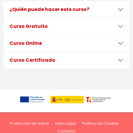
¿Quién puede hacer este curso?
Curso Gratuito
Curso Online
Curso Certificado
Protección de datos
Aviso Legal
Política de Cookies
Contacto