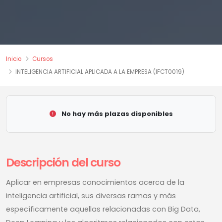
Inicio
Cursos
INTELIGENCIA ARTIFICIAL APLICADA A LA EMPRESA (IFCT0019)
No hay más plazas disponibles
Descripción del curso
Aplicar en empresas conocimientos acerca de la
inteligencia artificial, sus diversas ramas y más
específicamente aquellas relacionadas con Big Data,