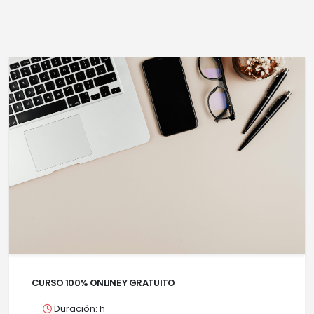
CURSO 100% ONLINE Y GRATUITO
Duración: h