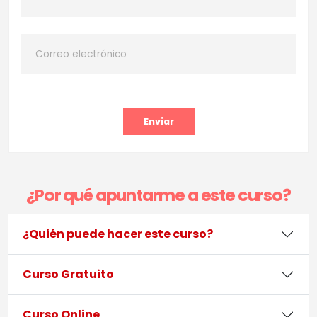
Enviar
¿Por qué apuntarme a este curso?
¿Quién puede hacer este curso?
Curso Gratuito
Curso Online