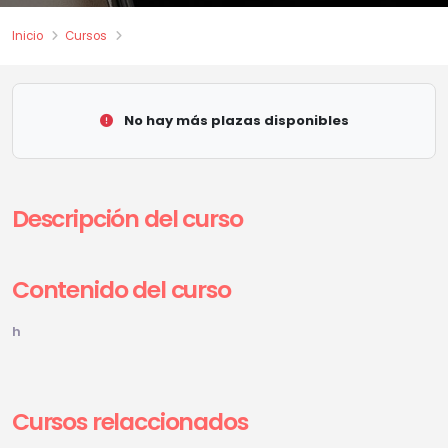
Inicio
Cursos
No hay más plazas disponibles
Descripción del curso
Contenido del curso
h
Cursos relaccionados