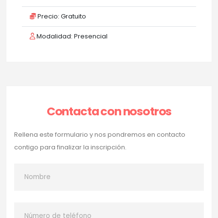
Precio: Gratuito
Modalidad: Presencial
Contacta con nosotros
Rellena este formulario y nos pondremos en contacto
contigo para finalizar la inscripción.