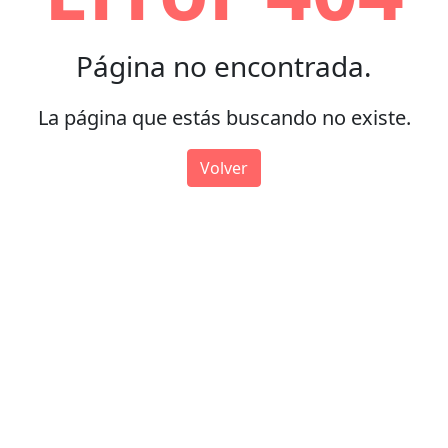
Página no encontrada.
La página que estás buscando no existe.
Volver