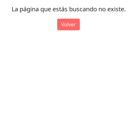
La página que estás buscando no existe.
Volver