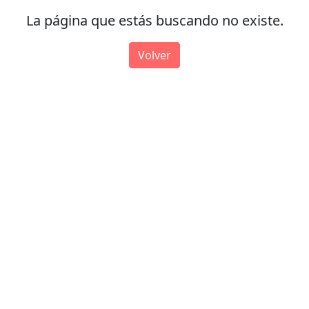
La página que estás buscando no existe.
Volver